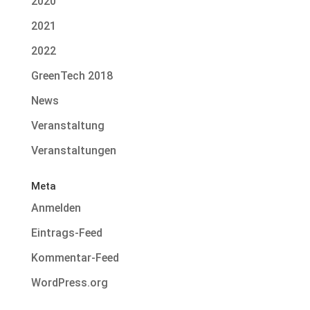
2020
2021
2022
GreenTech 2018
News
Veranstaltung
Veranstaltungen
Meta
Anmelden
Eintrags-Feed
Kommentar-Feed
WordPress.org