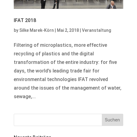
IFAT 2018
by
Silke Marek-Körn
|
Mai 2, 2018
|
Veranstaltung
Filtering of microplastics, more effective
recycling of plastics and the digital
transformation of the entire industry: for five
days, the world’s leading trade fair for
environmental technologies IFAT revolved
around the issues of the management of water,
sewage,...