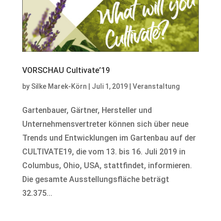
VORSCHAU Cultivate’19
by
Silke Marek-Körn
|
Juli 1, 2019
|
Veranstaltung
Gartenbauer, Gärtner, Hersteller und
Unternehmensvertreter können sich über neue
Trends und Entwicklungen im Gartenbau auf der
CULTIVATE19, die vom 13. bis 16. Juli 2019 in
Columbus, Ohio, USA, stattfindet, informieren.
Die gesamte Ausstellungsfläche beträgt
32.375...