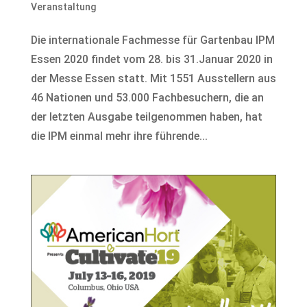
Veranstaltung
Die internationale Fachmesse für Gartenbau IPM
Essen 2020 findet vom 28. bis 31.Januar 2020 in
der Messe Essen statt. Mit 1551 Ausstellern aus
46 Nationen und 53.000 Fachbesuchern, die an
der letzten Ausgabe teilgenommen haben, hat
die IPM einmal mehr ihre führende...