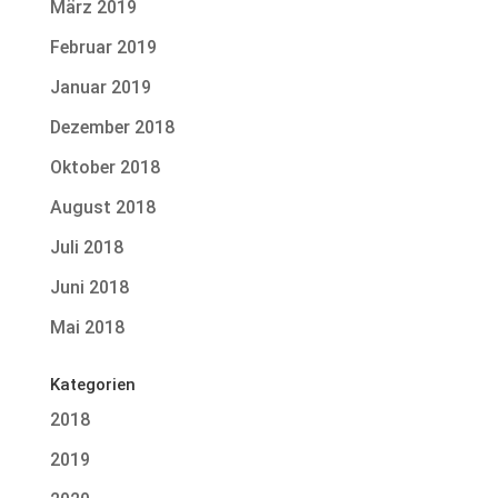
März 2019
Februar 2019
Januar 2019
Dezember 2018
Oktober 2018
August 2018
Juli 2018
Juni 2018
Mai 2018
Kategorien
2018
2019