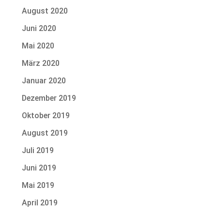
August 2020
Juni 2020
Mai 2020
März 2020
Januar 2020
Dezember 2019
Oktober 2019
August 2019
Juli 2019
Juni 2019
Mai 2019
April 2019