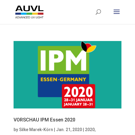
VORSCHAU IPM Essen 2020
by
Silke Marek-Körn
|
Jan. 21, 2020
|
2020
,