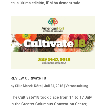
en la última edición, IPM ha demostrado...
REVIEW Cultivate’18
by
Silke Marek-Körn
|
Juli 24, 2018
|
Veranstaltung
The Cultivate’18 took place from 14 to 17 July
in the Greater Columbus Convention Center,