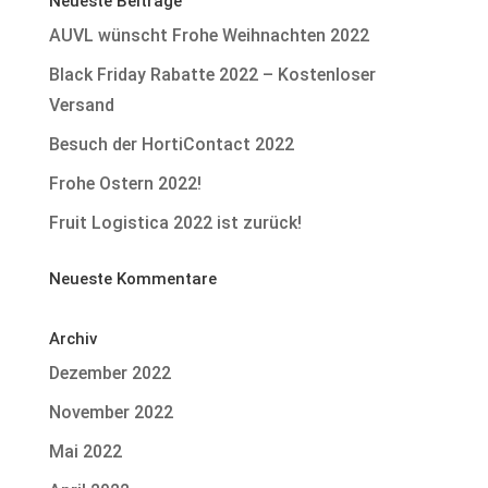
Neueste Beiträge
AUVL wünscht Frohe Weihnachten 2022
Black Friday Rabatte 2022 – Kostenloser
Versand
Besuch der HortiContact 2022
Frohe Ostern 2022!
Fruit Logistica 2022 ist zurück!
Neueste Kommentare
Archiv
Dezember 2022
November 2022
Mai 2022