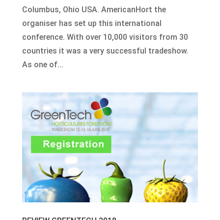
Columbus, Ohio USA. AmericanHort the
organiser has set up this international
conference. With over 10,000 visitors from 30
countries it was a very successful tradeshow.
As one of...