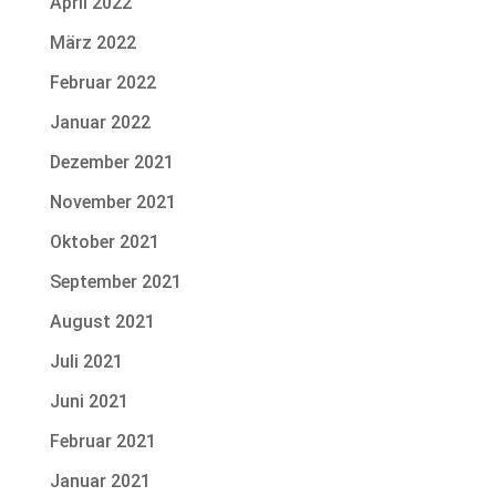
April 2022
März 2022
Februar 2022
Januar 2022
Dezember 2021
November 2021
Oktober 2021
September 2021
August 2021
Juli 2021
Juni 2021
Februar 2021
Januar 2021