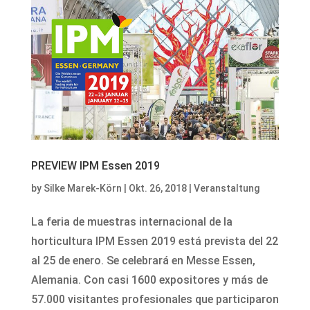
PREVIEW IPM Essen 2019
by
Silke Marek-Körn
|
Okt. 26, 2018
|
Veranstaltung
La feria de muestras internacional de la
horticultura IPM Essen 2019 está prevista del 22
al 25 de enero. Se celebrará en Messe Essen,
Alemania. Con casi 1600 expositores y más de
57.000 visitantes profesionales que participaron