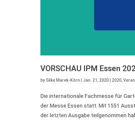
VORSCHAU IPM Essen 20
by
Silke Marek-Körn
|
Jan. 21, 2020
|
2020
,
Veran
Die internationale Fachmesse für Gart
der Messe Essen statt. Mit 1551 Ausst
der letzten Ausgabe teilgenommen habe