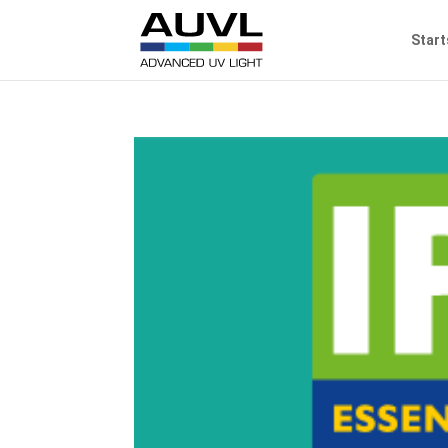
Start