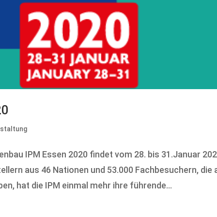
20
staltung
enbau IPM Essen 2020 findet vom 28. bis 31.Januar 202
ellern aus 46 Nationen und 53.000 Fachbesuchern, die 
n, hat die IPM einmal mehr ihre führende...