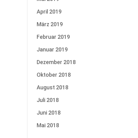
April 2019
März 2019
Februar 2019
Januar 2019
Dezember 2018
Oktober 2018
August 2018
Juli 2018
Juni 2018
Mai 2018