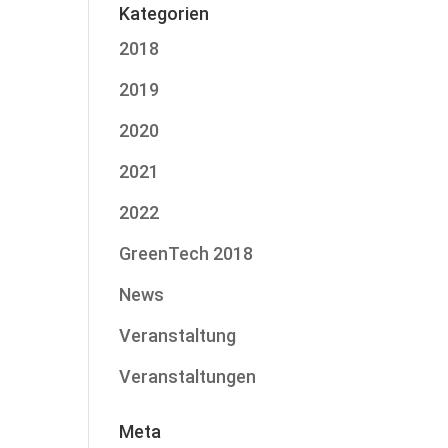
Kategorien
2018
2019
2020
2021
2022
GreenTech 2018
News
Veranstaltung
Veranstaltungen
Meta