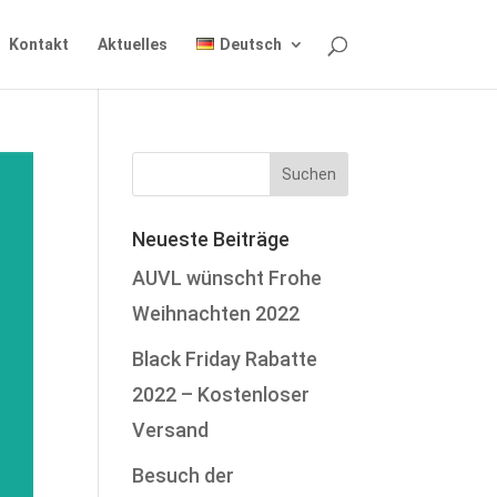
Kontakt
Aktuelles
Deutsch
Neueste Beiträge
AUVL wünscht Frohe
Weihnachten 2022
Black Friday Rabatte
2022 – Kostenloser
Versand
Besuch der