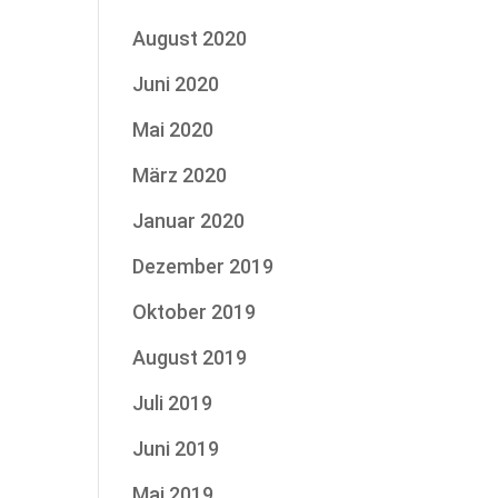
August 2020
Juni 2020
Mai 2020
März 2020
Januar 2020
Dezember 2019
Oktober 2019
August 2019
Juli 2019
Juni 2019
Mai 2019