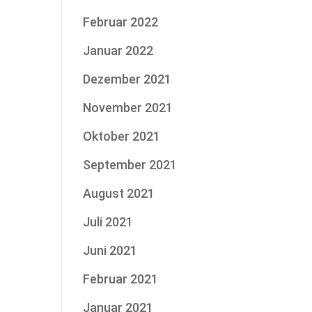
Februar 2022
Januar 2022
Dezember 2021
November 2021
Oktober 2021
September 2021
August 2021
Juli 2021
Juni 2021
Februar 2021
Januar 2021