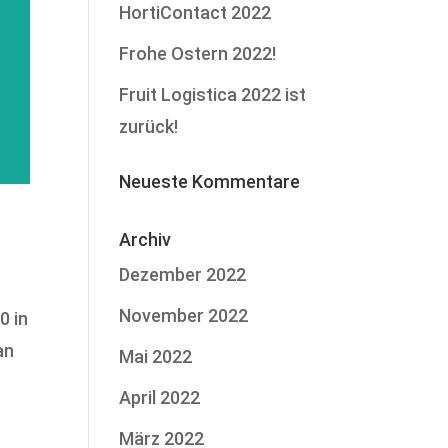
HortiContact 2022
Frohe Ostern 2022!
Fruit Logistica 2022 ist
zurück!
Neueste Kommentare
Archiv
Dezember 2022
November 2022
0 in
an
Mai 2022
April 2022
März 2022