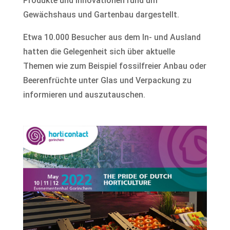
Produkte und Innovationen rund um
Gewächshaus und Gartenbau dargestellt.
Etwa 10.000 Besucher aus dem In- und Ausland
hatten die Gelegenheit sich über aktuelle
Themen wie zum Beispiel fossilfreier Anbau oder
Beerenfrüchte unter Glas und Verpackung zu
informieren und auszutauschen.