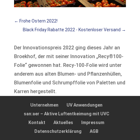
←
Frohe Ostern 2022!
Black Friday Rabatte 2022 - Kostenloser Versand
→
Der Innovationspreis 2022 ging dieses Jahr an
Broekhof, der mit seiner Innovation „Recy®100-
Folie“ gewonnen hat. Recy-100-Folie wird unter
anderem aus alten Blumen- und Pflanzenhüllen,
Blumenfolie und Schrumpffolie von Paletten und
Karren hergestellt.
Unternehmen
UV Anwendungen
san:aer – Aktive Luftentkeimung mit UVC
Kontakt
Aktuelles
Impressum
Datenschutzerklärung
AGB