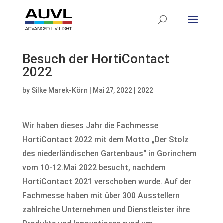
Besuch der HortiContact
2022
by
Silke Marek-Körn
|
Mai 27, 2022
|
2022
Wir haben dieses Jahr die Fachmesse
HortiContact 2022 mit dem Motto „Der Stolz
des niederländischen Gartenbaus“ in Gorinchem
vom 10-12.Mai 2022 besucht, nachdem
HortiContact 2021 verschoben wurde. Auf der
Fachmesse haben mit über 300 Ausstellern
zahlreiche Unternehmen und Dienstleister ihre