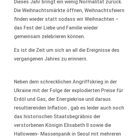
Dieses Jahr bringt ein wenig Normalität zurück.
Die Weihnachtsmärkte öffnen, Weihnachtsfeiern
finden wieder statt sodass wir Weihnachten –
das Fest der Liebe und Familie wieder
gemeinsam zelebrieren können.
Es ist die Zeit um sich an all die Ereignisse des
vergangenen Jahres zu erinnern.
Neben dem schrecklichen Angriffskrieg in der
Ukraine mit der Folge der explodierten Preise für
Erdöl und Gas, der Energiekrise und daraus
resultierenden Inflation , gab es leider auch noch
das historischen Staatsbegräbnis der
verstorbenen Königin Elisabeth II sowie die
Halloween- Massenpanik in Seoul mit mehreren