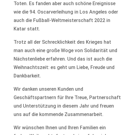
Toten. Es fanden aber auch schöne Ereignisse
wie die 94. Oscarverleihung in Los Angeles oder
auch die Fußball-Weltmeisterschaft 2022 in
Katar statt.
Trotz all der Schrecklichkeit des Krieges hat
man auch eine große Woge von Solidarität und
Nächstenliebe erfahren. Und das ist auch die
Weihnachtszeit: es geht um Liebe, Freude und
Dankbarkeit.
Wir danken unseren Kunden und
Geschäftspartnern für Ihre Treue, Partnerschaft
und Unterstützung in diesem Jahr und freuen
uns auf die kommende Zusammenarbeit.
Wir wünschen Ihnen und Ihren Familien ein