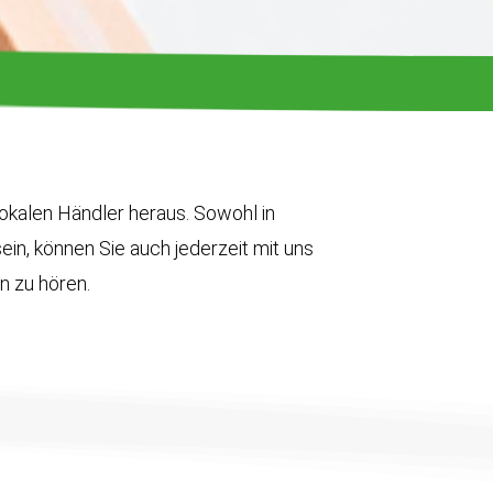
okalen Händler heraus. Sowohl in
sein, können Sie auch jederzeit mit uns
n zu hören.