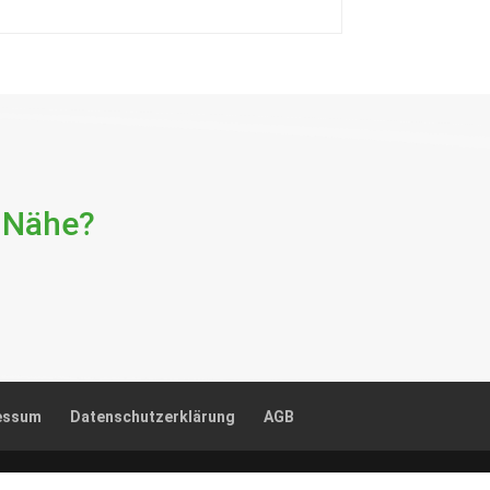
essum
Datenschutzerklärung
AGB