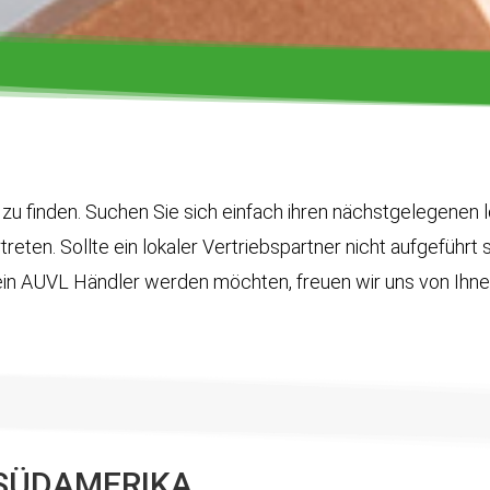
zu finden. Suchen Sie sich einfach ihren nächstgelegenen l
reten. Sollte ein lokaler Vertriebspartner nicht aufgeführt 
in AUVL Händler werden möchten, freuen wir uns von Ihne
 SÜDAMERIKA