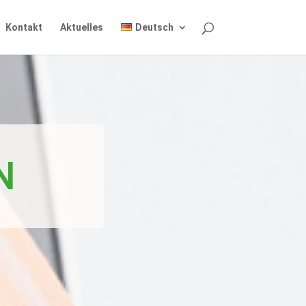
Kontakt
Aktuelles
Deutsch
N