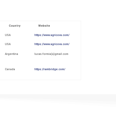
Country
Website
USA
https://www.agricova.com/
USA
https://www.agricova.com/
Argentina
lucas.formia(a)gmail.com
Canada
https://rambridge.com/