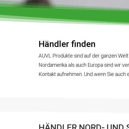
Händler finden
AUVL Produkte sind auf der ganzen Welt 
Nordamerika als auch Europa sind wir vert
Kontakt aufnehmen. Und wenn Sie auch e
HÄNDLER NORD- UND