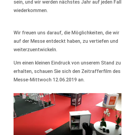
sein, und wir werden nächstes Jahr auf jeden Fall
wiederkommen.
Wir freuen uns darauf, die Möglichkeiten, die wir
auf der Messe entdeckt haben, zu vertiefen und
weiterzuentwickeln.
Um einen kleinen Eindruck von unserem Stand zu
erhalten, schauen Sie sich den Zeitrafferfilm des
Messe-Mittwoch 12.06.2019 an.