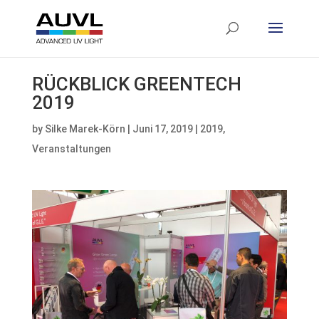
RÜCKBLICK GREENTECH
2019
by
Silke Marek-Körn
|
Juni 17, 2019
|
2019
,
Veranstaltungen