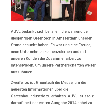
AUVL bedankt sich bei allen, die während der
diesjährigen Greentech in Amsterdam unseren
Stand besucht haben. Es war uns eine Freude,
neue Unternehmen kennenzulernen und mit
unseren Kunden die Zusammenarbeit zu
intensivieren, um unsere Partnerschaften weiter
auszubauen.
Zweifellos ist Greentech die Messe, um die
neuesten Informationen über die
Gartenbauindustrie zu erhalten. AUVL ist stolz
darauf, seit der ersten Ausgabe 2014 dabei zu