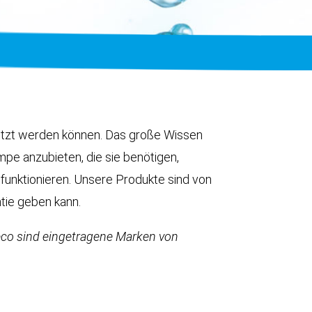
etzt werden können. Das große Wissen
pe anzubieten, die sie benötigen,
funktionieren. Unsere Produkte sind von
tie geben kann.
co sind eingetragene Marken von