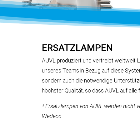
ERSATZLAMPEN
AUVL produziert und vertreibt weltweit
unseres Teams in Bezug auf diese System
sondern auch die notwendige Unterstützun
höchster Qualität, so dass AUVL auf all
* Ersatzlampen von AUVL werden nicht 
Wedeco.