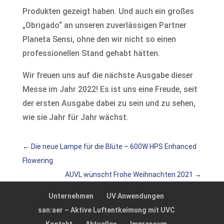
Produkten gezeigt haben. Und auch ein großes
„Obrigado“ an unseren zuverlässigen Partner
Planeta Sensi, ohne den wir nicht so einen
professionellen Stand gehabt hätten.
Wir freuen uns auf die nächste Ausgabe dieser
Messe im Jahr 2022! Es ist uns eine Freude, seit
der ersten Ausgabe dabei zu sein und zu sehen,
wie sie Jahr für Jahr wächst.
←
Die neue Lampe für die Blüte – 600W HPS Enhanced
Flowering
AUVL wünscht Frohe Weihnachten 2021
→
Unternehmen
UV Anwendungen
san:aer – Aktive Luftentkeimung mit UVC