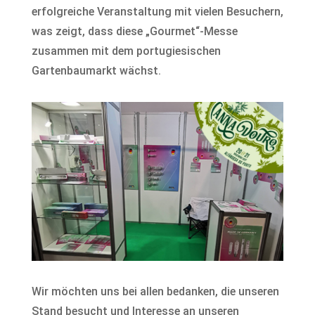
erfolgreiche Veranstaltung mit vielen Besuchern,
was zeigt, dass diese „Gourmet“-Messe
zusammen mit dem portugiesischen
Gartenbaumarkt wächst.
Wir möchten uns bei allen bedanken, die unseren
Stand besucht und Interesse an unseren