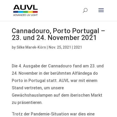
Cannadouro, Porto Portugal –
23. und 24. November 2021
by
Silke Marek-Körn
|
Nov. 25, 2021
|
2021
Die 4. Ausgabe der Cannadouro fand am 23. und
24. November in der berühmten Alfândega do
Porto in Portugal statt. AUVL war mit einem
Stand vertreten, um unsere
Gewächshauslampen auf dem iberischen Markt
zu präsentieren.
Trotz der Pandemie-Situation war dies eine