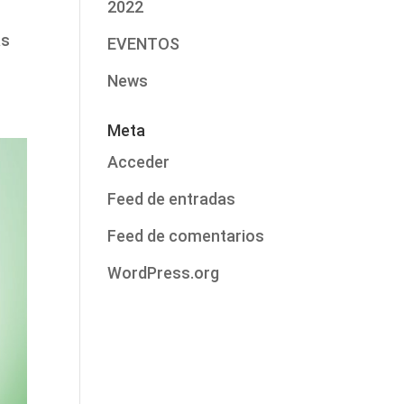
2022
y
as
EVENTOS
News
Meta
Acceder
Feed de entradas
Feed de comentarios
WordPress.org