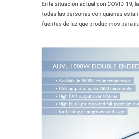
En la situación actual con COVID-19, l
todas las personas con quienes estamo
fuentes de luz que producimos para ilu