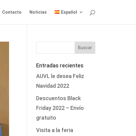
Contacto
Noticias
Español
Entradas recientes
AUVL le desea Feliz
Navidad 2022
Descuentos Black
Friday 2022 – Envío
gratuito
Visita a la feria