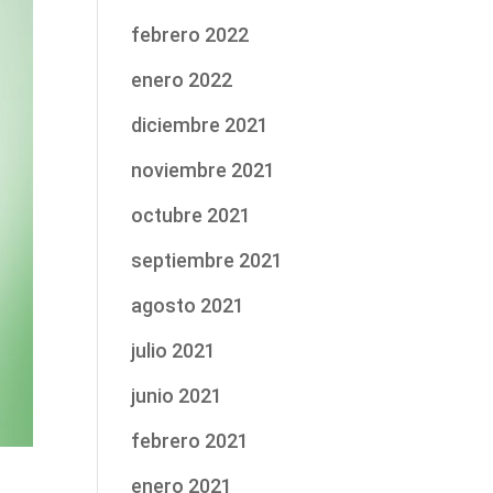
febrero 2022
enero 2022
diciembre 2021
noviembre 2021
octubre 2021
septiembre 2021
agosto 2021
julio 2021
junio 2021
febrero 2021
enero 2021