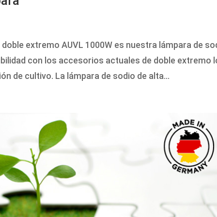
ara
s
de doble extremo AUVL 1000W es nuestra lámpara de so
bilidad con los accesorios actuales de doble extremo l
ón de cultivo. La lámpara de sodio de alta...