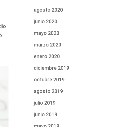
agosto 2020
junio 2020
dio
mayo 2020
o
marzo 2020
enero 2020
diciembre 2019
octubre 2019
agosto 2019
julio 2019
junio 2019
mayo 2019