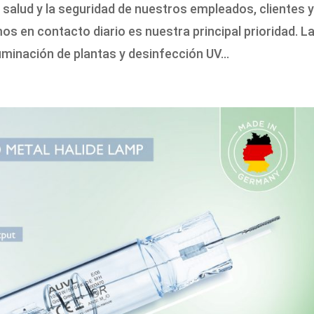
a salud y la seguridad de nuestros empleados, clientes 
s en contacto diario es nuestra principal prioridad. L
minación de plantas y desinfección UV...