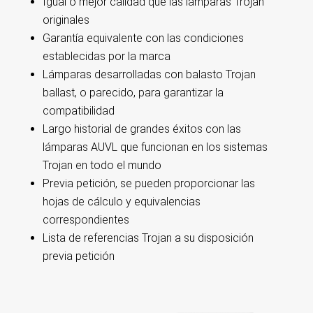
Igual o mejor calidad que las lámparas Trojan
originales
Garantía equivalente con las condiciones
establecidas por la marca
Lámparas desarrolladas con balasto Trojan
ballast, o parecido, para garantizar la
compatibilidad
Largo historial de grandes éxitos con las
lámparas AUVL que funcionan en los sistemas
Trojan en todo el mundo
Previa petición, se pueden proporcionar las
hojas de cálculo y equivalencias
correspondientes
Lista de referencias Trojan a su disposición
previa petición