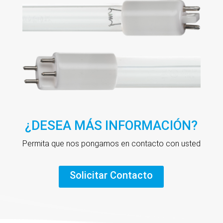
¿DESEA MÁS INFORMACIÓN?
Permita que nos pongamos en contacto con usted
Solicitar Contacto