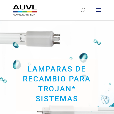
LAMPARAS DE
RECAMBIO PARA
TROJAN*
SISTEMAS