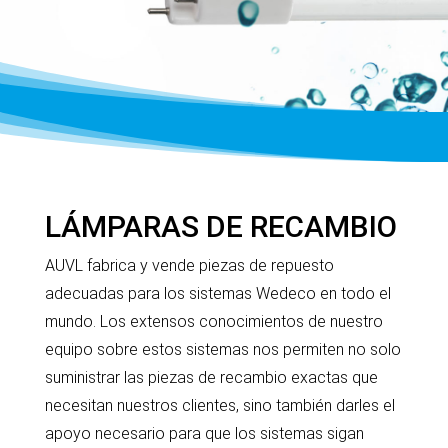
LÁMPARAS DE RECAMBIO
AUVL fabrica y vende piezas de repuesto
adecuadas para los sistemas Wedeco en todo el
mundo. Los extensos conocimientos de nuestro
equipo sobre estos sistemas nos permiten no solo
suministrar las piezas de recambio exactas que
necesitan nuestros clientes, sino también darles el
apoyo necesario para que los sistemas sigan