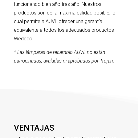
funcionando bien año tras año. Nuestros
productos son de la máxima calidad posible, lo
cual permite a AUVL ofrecer una garantía
equivalente a todos los adecuados productos
Wedeco.
* Las lámparas de recambio AUVL no están
patrocinadas, avaladas ni aprobadas por Trojan.
VENTAJAS